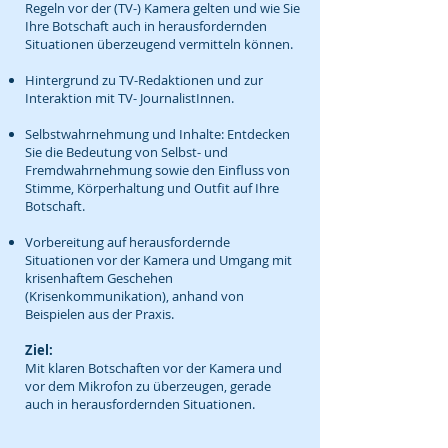
Regeln vor der (TV-) Kamera gelten und wie Sie
Ihre Botschaft auch in herausfordernden
Situationen überzeugend vermitteln können.
Hintergrund zu TV-Redaktionen und zur
Interaktion mit TV- JournalistInnen.
Selbstwahrnehmung und Inhalte: Entdecken
Sie die Bedeutung von Selbst- und
Fremdwahrnehmung sowie den Einfluss von
Stimme, Körperhaltung und Outfit auf Ihre
Botschaft.
Vorbereitung auf herausfordernde
Situationen vor der Kamera und Umgang mit
krisenhaftem Geschehen
(Krisenkommunikation), anhand von
Beispielen aus der Praxis.
Ziel:
Mit klaren Botschaften vor der Kamera und
vor dem Mikrofon zu überzeugen, gerade
auch in herausfordernden Situationen.