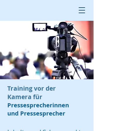
Training vor der
Kamera für
Pressesprecherinnen
und Pressesprecher